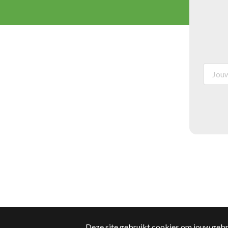
Deze site gebruikt cookies om jouw gebrui